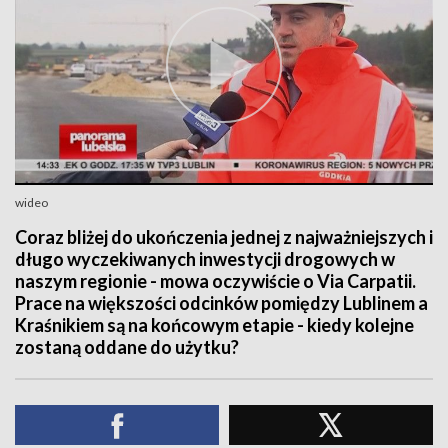
wideo
Coraz bliżej do ukończenia jednej z najważniejszych i
długo wyczekiwanych inwestycji drogowych w
naszym regionie - mowa oczywiście o Via Carpatii.
Prace na większości odcinków pomiędzy Lublinem a
Kraśnikiem są na końcowym etapie - kiedy kolejne
zostaną oddane do użytku?