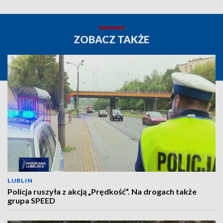
ZOBACZ TAKŻE
LUBLIN
Policja ruszyła z akcją „Prędkość”. Na drogach także
grupa SPEED