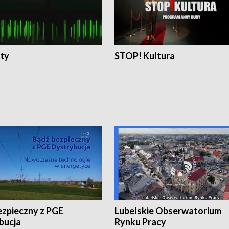
ty
STOP! Kultura
ezpieczny z PGE
Lubelskie Obserwatorium
bucja
Rynku Pracy