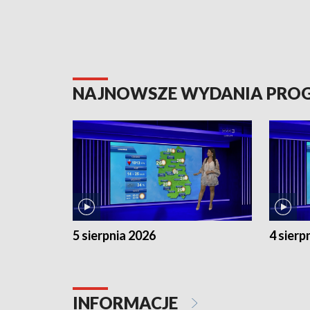
NAJNOWSZE WYDANIA PR
5 sierpnia 2026
4 sierp
INFORMACJE