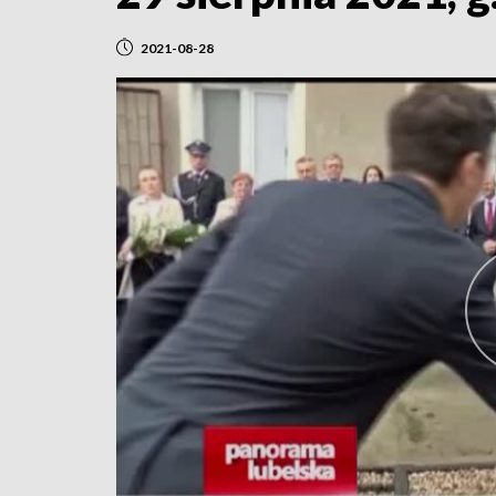
2021-08-28