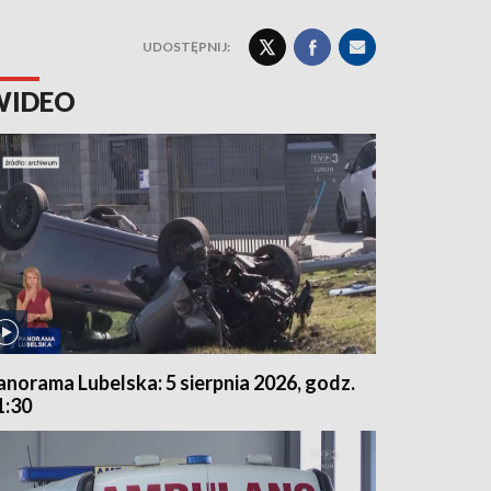
UDOSTĘPNIJ:
WIDEO
anorama Lubelska: 5 sierpnia 2026, godz.
1:30