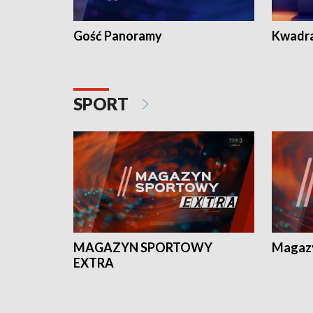
Gość Panoramy
Kwadr
SPORT
MAGAZYN SPORTOWY
Magaz
EXTRA