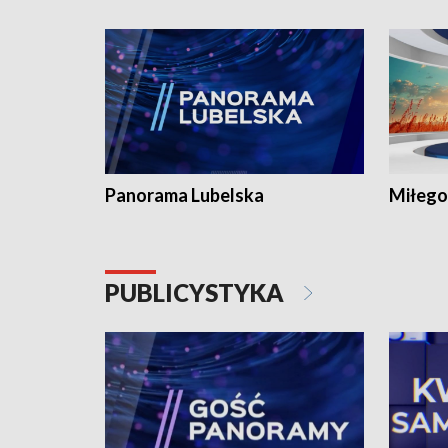
Panorama Lubelska
Miłego
PUBLICYSTYKA