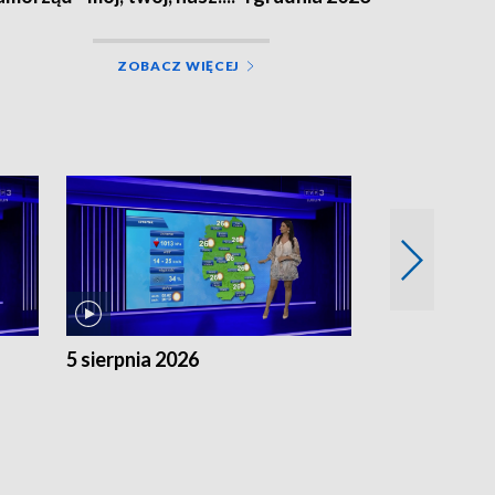
ZOBACZ WIĘCEJ
5 sierpnia 2026
4 sierpnia 20