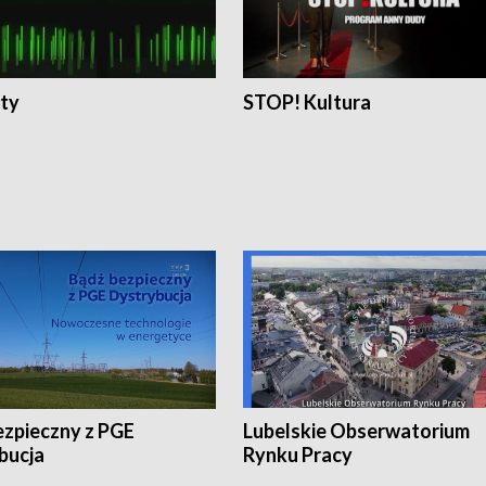
ty
STOP! Kultura
ezpieczny z PGE
Lubelskie Obserwatorium
bucja
Rynku Pracy