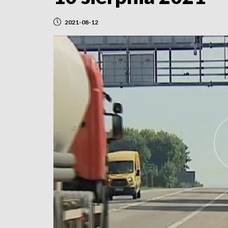
2021-08-12