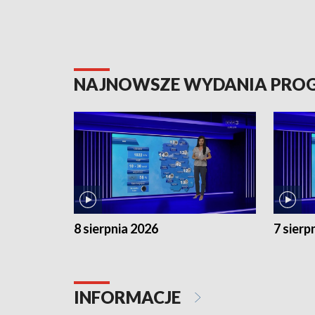
NAJNOWSZE WYDANIA PR
8 sierpnia 2026
7 sierp
INFORMACJE