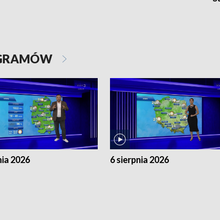
OGRAMÓW
nia 2026
6 sierpnia 2026