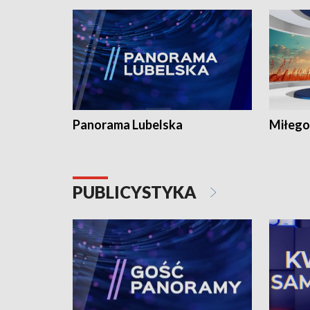
Panorama Lubelska
Miłego
PUBLICYSTYKA