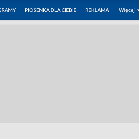
GRAMY
PIOSENKA DLA CIEBIE
REKLAMA
Więcej