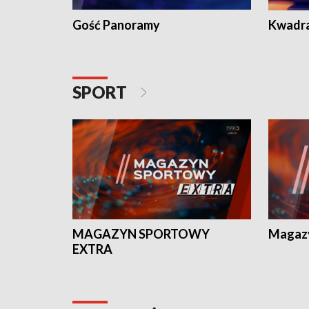
Gość Panoramy
Kwadr
SPORT
MAGAZYN SPORTOWY
Magaz
EXTRA