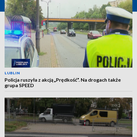
LUBLIN
Policja ruszyła z akcją „Prędkość”. Na drogach także
grupa SPEED