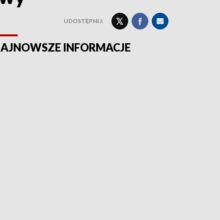
UDOSTĘPNIJ:
AJNOWSZE INFORMACJE