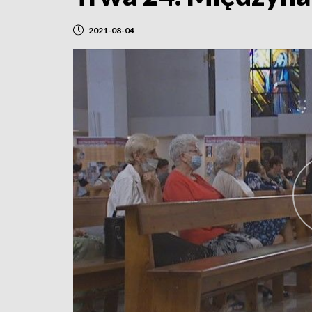
2021-08-04