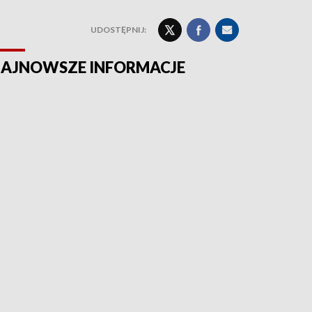
UDOSTĘPNIJ:
AJNOWSZE INFORMACJE