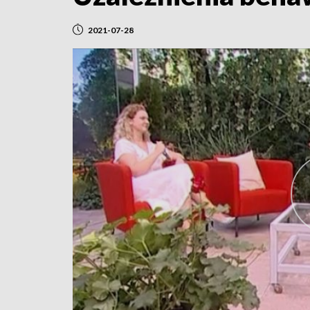
2021-07-28