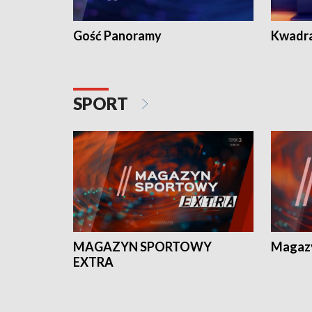
Gość Panoramy
Kwadr
SPORT
MAGAZYN SPORTOWY
Magaz
EXTRA