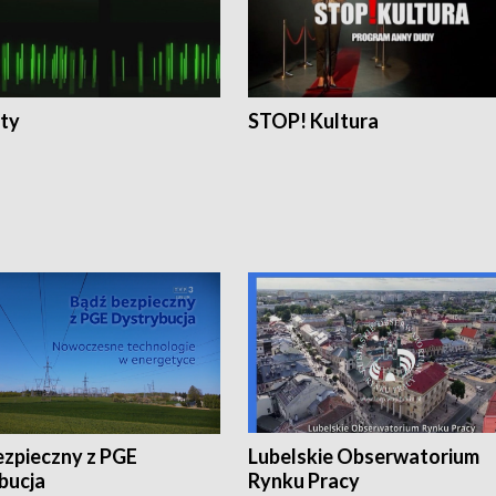
ty
STOP! Kultura
ezpieczny z PGE
Lubelskie Obserwatorium
bucja
Rynku Pracy