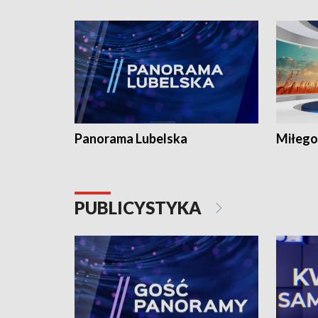
Panorama Lubelska
Miłego
PUBLICYSTYKA