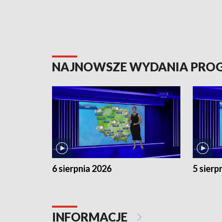
NAJNOWSZE WYDANIA PR
6 sierpnia 2026
5 sierp
INFORMACJE