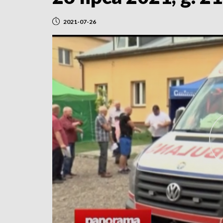
2021-07-26