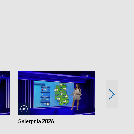
5 sierpnia 2026
4 sierpnia 20