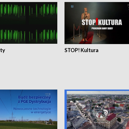
ty
STOP! Kultura