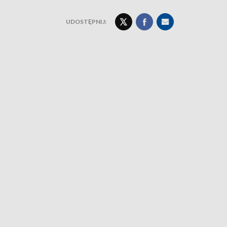
UDOSTĘPNIJ: