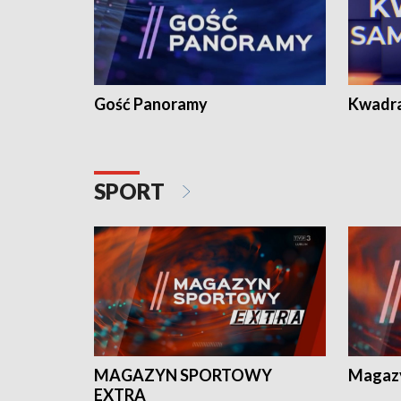
Gość Panoramy
Kwadr
SPORT
MAGAZYN SPORTOWY
Magaz
EXTRA