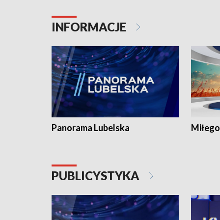
INFORMACJE
Panorama Lubelska
Miłego
PUBLICYSTYKA