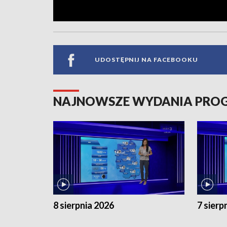
UDOSTĘPNIJ NA FACEBOOKU
NAJNOWSZE WYDANIA PR
8 sierpnia 2026
7 sierp