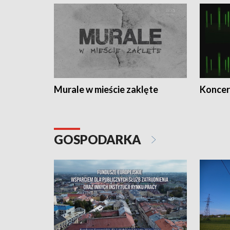
Murale w mieście zaklęte
Koncer
GOSPODARKA