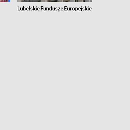
Lubelskie Fundusze Europejskie