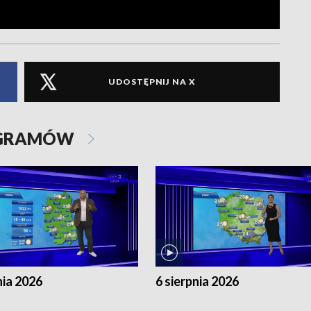
UDOSTĘPNIJ NA X
OGRAMÓW
nia 2026
6 sierpnia 2026