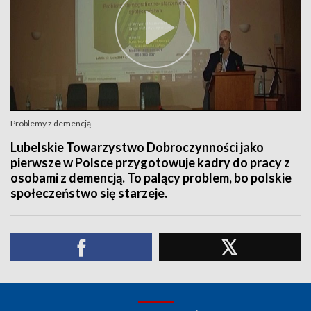
Problemy z demencją
Lubelskie Towarzystwo Dobroczynności jako
pierwsze w Polsce przygotowuje kadry do pracy z
osobami z demencją. To palący problem, bo polskie
społeczeństwo się starzeje.