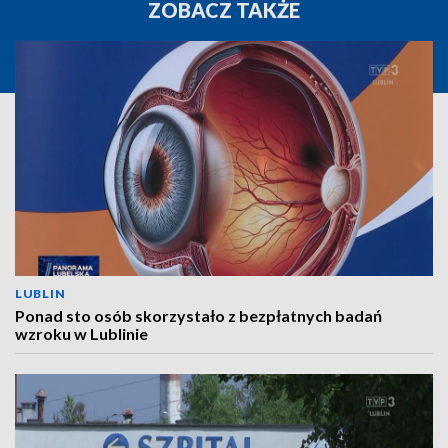
ZOBACZ TAKŻE
LUBLIN
Ponad sto osób skorzystało z bezpłatnych badań
wzroku w Lublinie