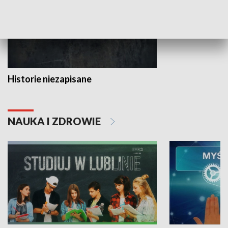
Historie niezapisane
NAUKA I ZDROWIE