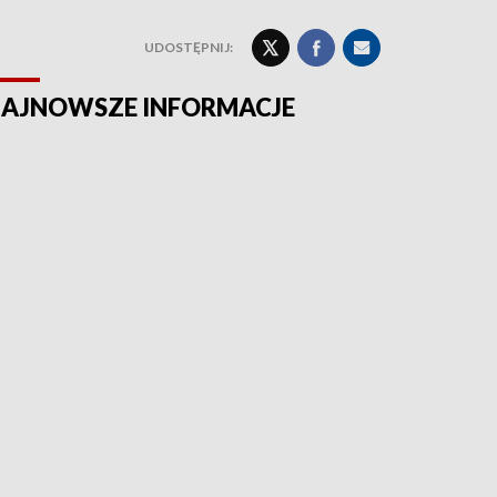
UDOSTĘPNIJ:
AJNOWSZE INFORMACJE