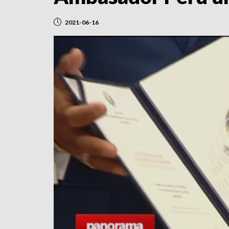
2021-06-16