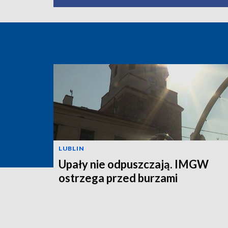
LUBLIN
Upały nie odpuszczają. IMGW
ostrzega przed burzami