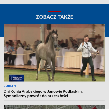
ZOBACZ TAKŻE
LUBLIN
Dni Konia Arabskiego w Janowie Podlaskim.
Symboliczny powrót do przeszłości