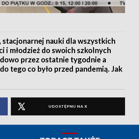
, stacjonarnej nauki dla wszystkich
ci i młodzież do swoich szkolnych
dowo przez ostatnie tygodnie a
 do tego co było przed pandemią. Jak
UDOSTĘPNIJ NA X