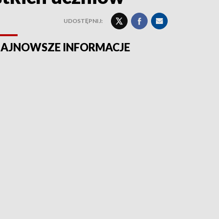
UDOSTĘPNIJ:
AJNOWSZE INFORMACJE