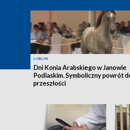
LUBLIN
Dni Konia Arabskiego w Janowie
Podlaskim. Symboliczny powrót d
przeszłości