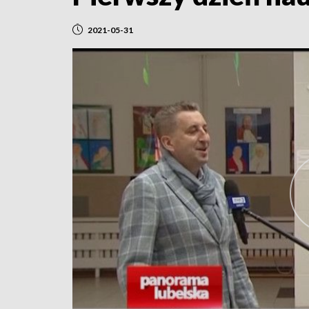
2021-05-31