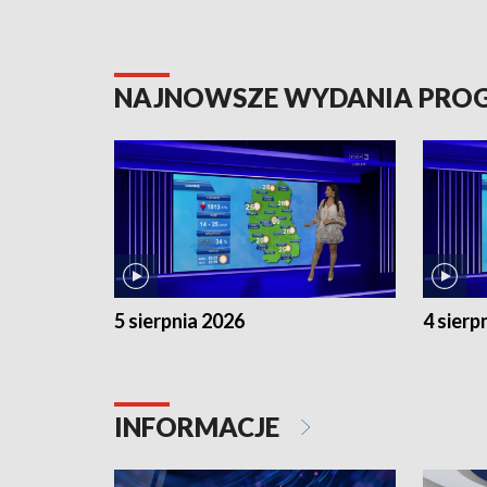
NAJNOWSZE WYDANIA PR
5 sierpnia 2026
4 sierp
INFORMACJE