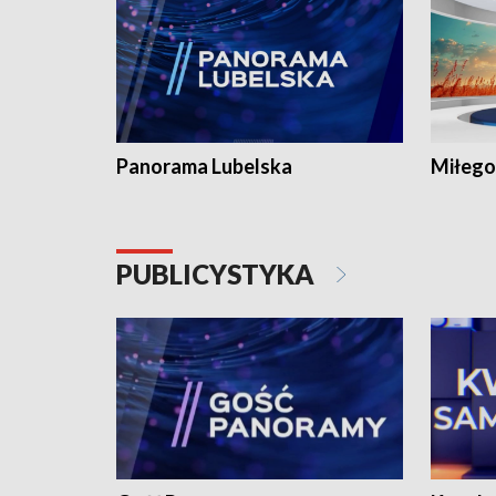
Panorama Lubelska
Miłego
PUBLICYSTYKA