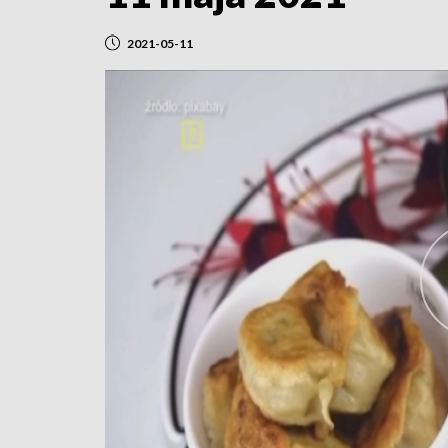
2021-05-11