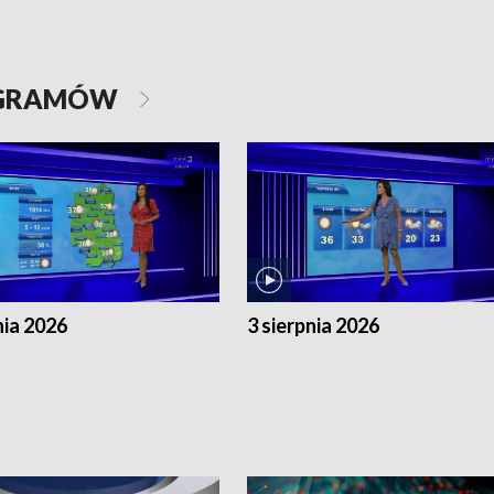
OGRAMÓW
nia 2026
3 sierpnia 2026