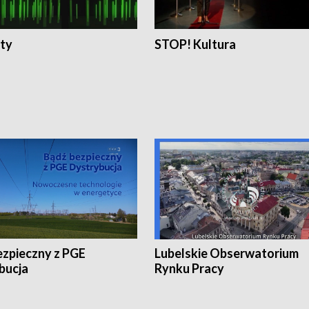
ty
STOP! Kultura
ezpieczny z PGE
Lubelskie Obserwatorium
bucja
Rynku Pracy