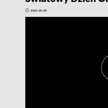
2021-05-09