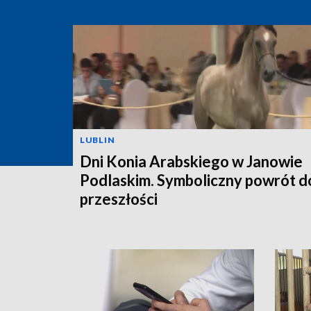
LUBLIN
Dni Konia Arabskiego w Janowie
Podlaskim. Symboliczny powrót d
przeszłości