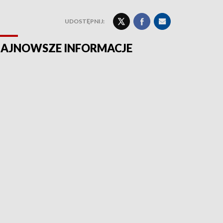
UDOSTĘPNIJ:
AJNOWSZE INFORMACJE