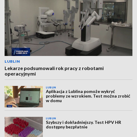
LUBLIN
Lekarze podsumowali rok pracy z robotami
operacyjnymi
LUBLIN
Aplikacja z Lublina pomoże wykryć
problemy ze wzrokiem. Test można zrobić
w domu
LUBLIN
Szybszy i dokładniejszy. Test HPV HR
dostępny bezpłatnie