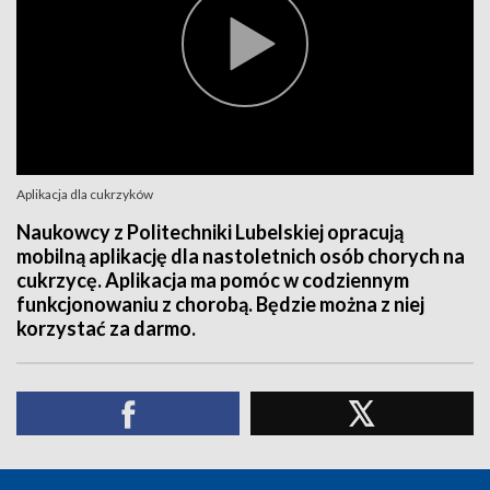
Aplikacja dla cukrzyków
Naukowcy z Politechniki Lubelskiej opracują
mobilną aplikację dla nastoletnich osób chorych na
cukrzycę. Aplikacja ma pomóc w codziennym
funkcjonowaniu z chorobą. Będzie można z niej
korzystać za darmo.