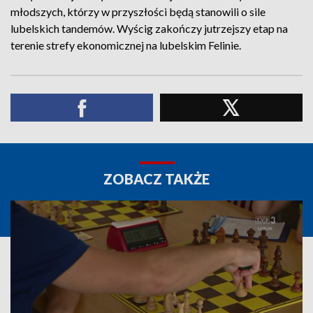
młodszych, którzy w przyszłości będą stanowili o sile
lubelskich tandemów. Wyścig zakończy jutrzejszy etap na
terenie strefy ekonomicznej na lubelskim Felinie.
ZOBACZ TAKŻE