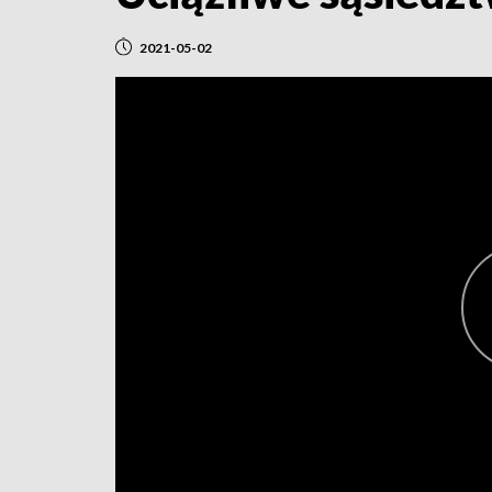
2021-05-02