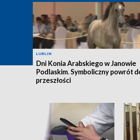
LUBLIN
Dni Konia Arabskiego w Janowie
Podlaskim. Symboliczny powrót d
przeszłości