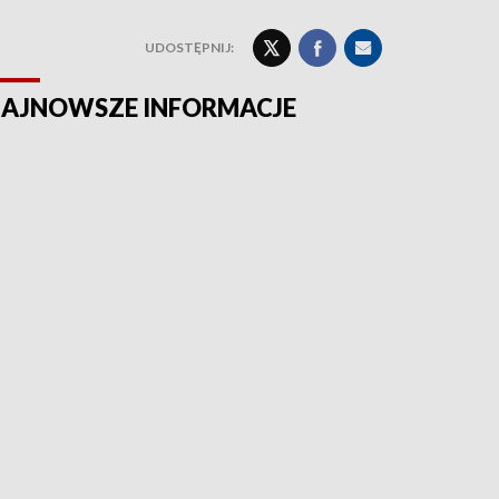
UDOSTĘPNIJ:
AJNOWSZE INFORMACJE