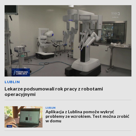
LUBLIN
Lekarze podsumowali rok pracy z robotami
operacyjnymi
LUBLIN
Aplikacja z Lublina pomoże wykryć
problemy ze wzrokiem. Test można zrobić
w domu