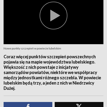
Nowe punkty szczepień w powiecie lubelskim
Coraz więcej punktów szczepień powszechnych
pojawia się na mapie województwa lubelskiego.
Większość z nich powstaje z inicjatywy
samorządów powiatów, niektóre we współpracy
między jednostkami różnego szczebla. W powiecie
lubelskim będą trzy, a jeden z nich w Niedrzwicy
Dużej.