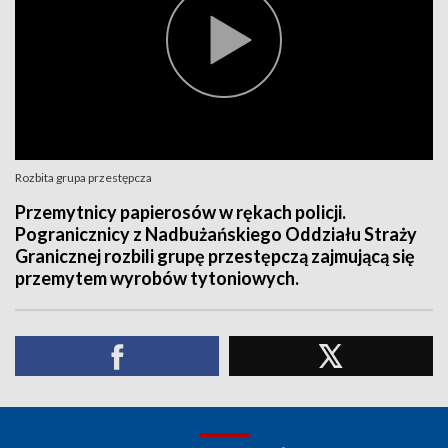
Rozbita grupa przestępcza
Przemytnicy papierosów w rękach policji.
Pogranicznicy z Nadbużańskiego Oddziału Straży
Granicznej rozbili grupę przestępczą zajmującą się
przemytem wyrobów tytoniowych.