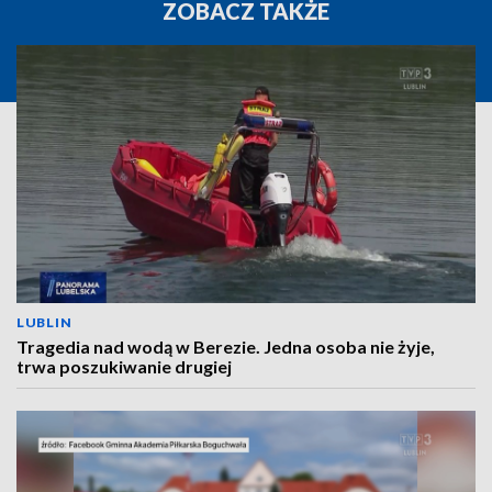
ZOBACZ TAKŻE
LUBLIN
Tragedia nad wodą w Berezie. Jedna osoba nie żyje,
trwa poszukiwanie drugiej