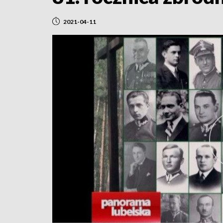
2021-04-11