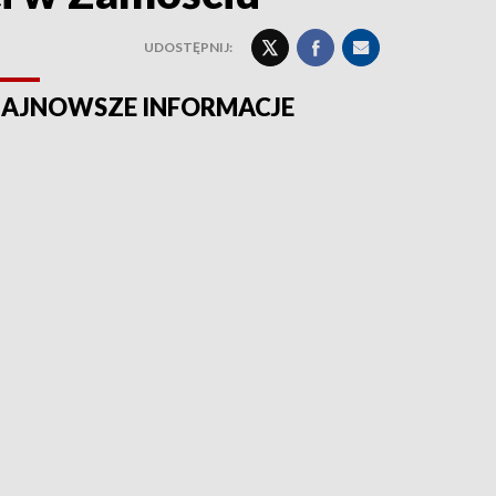
UDOSTĘPNIJ:
AJNOWSZE INFORMACJE