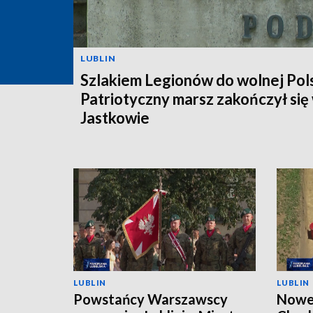
LUBLIN
Szlakiem Legionów do wolnej Pols
Patriotyczny marsz zakończył się
Jastkowie
LUBLIN
LUBLIN
Powstańcy Warszawscy
Nowe 