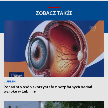
ZOBACZ TAKŻE
LUBLIN
Ponad sto osób skorzystało z bezpłatnych badań
wzroku w Lublinie