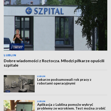
LUBLIN
Dobre wiadomości z Roztocza. Młodzi piłkarze opuścili
szpitale
LUBLIN
Lekarze podsumowali rok pracy z
robotami operacyjnymi
LUBLIN
Aplikacja z Lublina pomoże wykryć
problemy ze wzrokiem. Test można zrobić