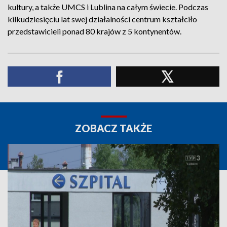
kultury, a także UMCS i Lublina na całym świecie. Podczas
kilkudziesięciu lat swej działalności centrum kształciło
przedstawicieli ponad 80 krajów z 5 kontynentów.
ZOBACZ TAKŻE