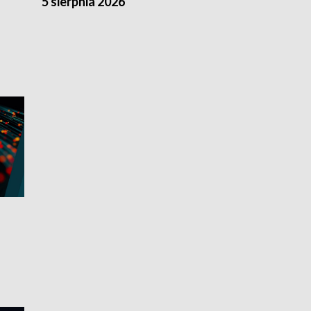
5 sierpnia 2026
4 sierpnia 20