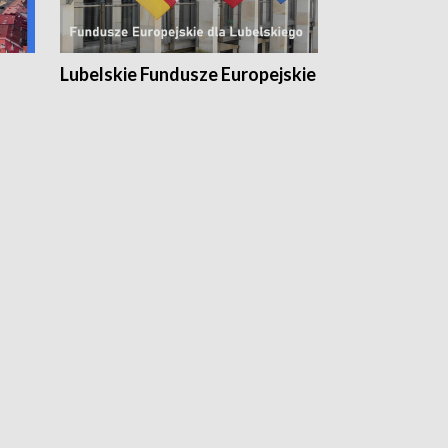
Lubelskie Fundusze Europejskie