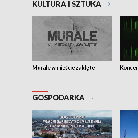
KULTURA I SZTUKA
Murale w mieście zaklęte
Koncer
GOSPODARKA