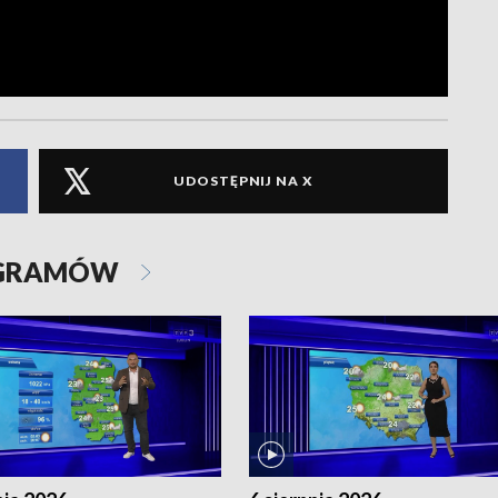
UDOSTĘPNIJ NA X
OGRAMÓW