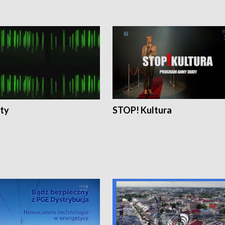
ty
STOP! Kultura