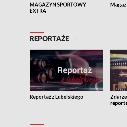
MAGAZYN SPORTOWY
Magaz
EXTRA
REPORTAŻE
Reportaż z Lubelskiego
Zdarze
report