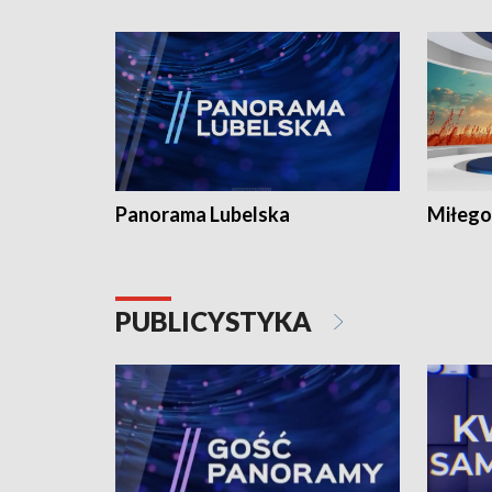
Panorama Lubelska
Miłego
PUBLICYSTYKA