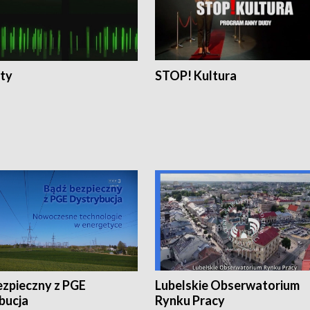
ty
STOP! Kultura
ezpieczny z PGE
Lubelskie Obserwatorium
bucja
Rynku Pracy