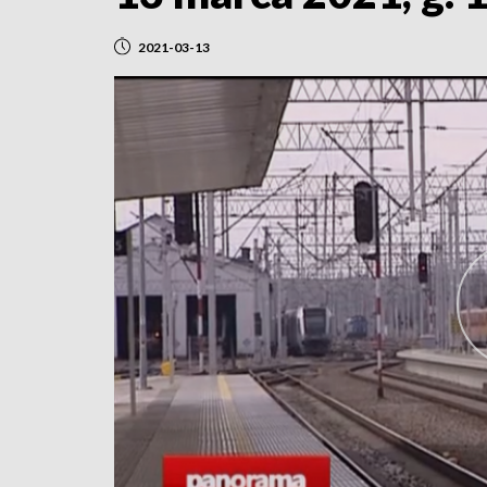
2021-03-13