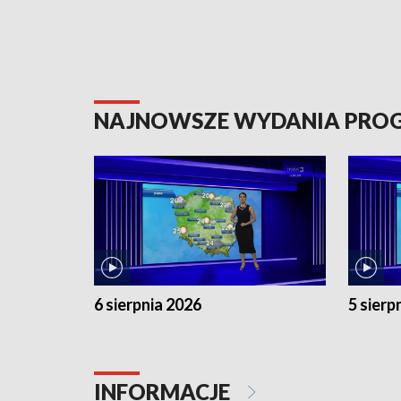
NAJNOWSZE WYDANIA PR
6 sierpnia 2026
5 sierp
INFORMACJE