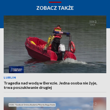
ZOBACZ TAKŻE
LUBLIN
Tragedia nad wodą w Berezie. Jedna osoba nie żyje,
trwa poszukiwanie drugiej