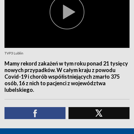
TVP3 Lublin
Mamy rekord zakażeń w tym roku ponad 21 tysięcy
nowych przypadków. W całym kraju z powodu
Covid-19 i chorób współistniejących zmarło 375
osób, 16 z nich to pacjenci z województwa
lubelskiego.