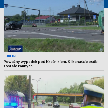
LUBLIN
Poważny wypadek pod Kraśnikiem. Kilkanaście osób
zostało rannych