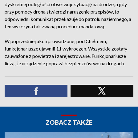
dyskretnej odległości obserwuje sytuację na drodze, a gdy
przy pomocy drona stwierdzi naruszenie przepisów, to
odpowiedni komunikat przekazuje do patrolu naziemnego, a
ten wszczyna tak zwaną procedurę mandatową.
W poprzedniej akcji prowadzonej pod Chełmem,
funkcjonariusze ujawnili 11 wykroczeń. Wszystkie zostały
zauważone z powietrza i zarejestrowane. Funkcjonariusze
liczą, że urządzenie poprawi bezpieczeństwo na drogach.
ZOBACZ TAKŻE