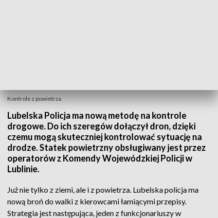
Kontrole z powietrza
Lubelska Policja ma nową metodę na kontrole
drogowe. Do ich szeregów dołączył dron, dzięki
czemu mogą skuteczniej kontrolować sytuację na
drodze. Statek powietrzny obsługiwany jest przez
operatorów z Komendy Wojewódzkiej Policji w
Lublinie.
Już nie tylko z ziemi, ale i z powietrza. Lubelska policja ma
nową broń do walki z kierowcami łamiącymi przepisy.
Strategia jest następująca, jeden z funkcjonariuszy w