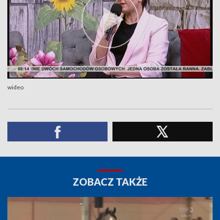
wideo
ZOBACZ TAKŻE