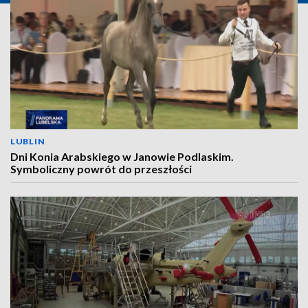
LUBLIN
Dni Konia Arabskiego w Janowie Podlaskim.
Symboliczny powrót do przeszłości