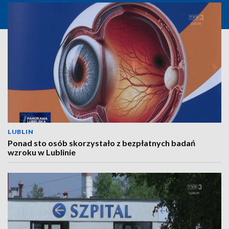
LUBLIN
Ponad sto osób skorzystało z bezpłatnych badań
wzroku w Lublinie