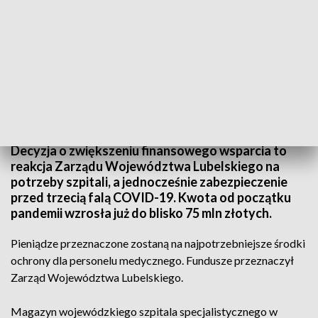
Pomoc dla lubelskich szpitali
Decyzja o zwiększeniu finansowego wsparcia to
reakcja Zarządu Województwa Lubelskiego na
potrzeby szpitali, a jednocześnie zabezpieczenie
przed trzecią falą COVID-19. Kwota od początku
pandemii wzrosła już do blisko 75 mln złotych.
Pieniądze przeznaczone zostaną na najpotrzebniejsze środki
ochrony dla personelu medycznego. Fundusze przeznaczył
Zarząd Województwa Lubelskiego.
Magazyn wojewódzkiego szpitala specjalistycznego w