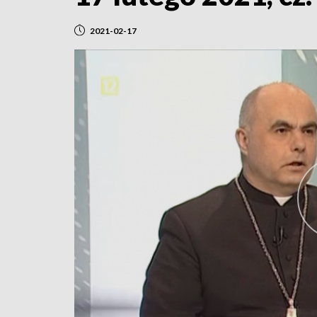
2021-02-17