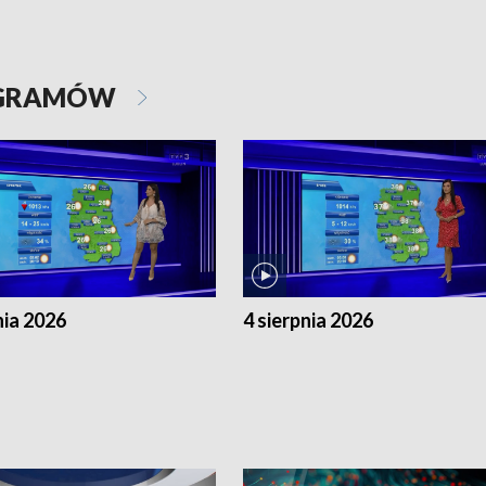
OGRAMÓW
nia 2026
4 sierpnia 2026