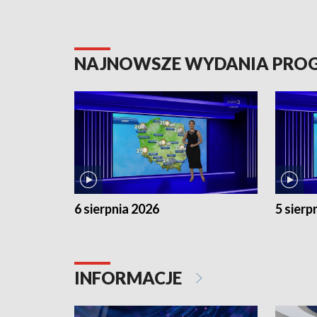
NAJNOWSZE WYDANIA PR
6 sierpnia 2026
5 sierp
INFORMACJE