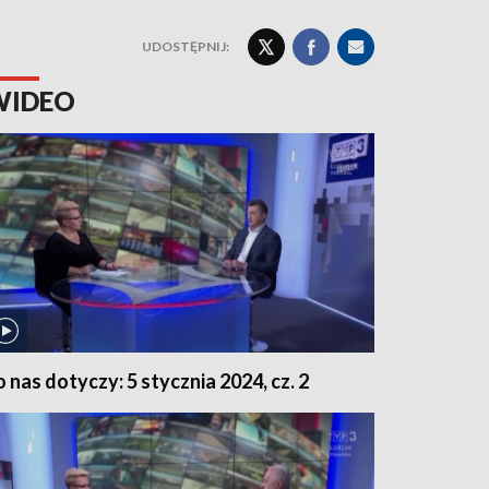
UDOSTĘPNIJ:
WIDEO
o nas dotyczy: 5 stycznia 2024, cz. 2