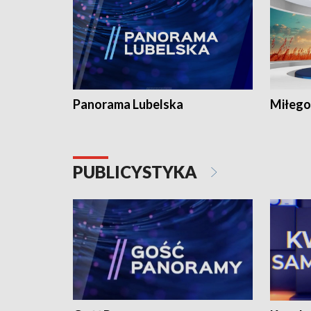
Panorama Lubelska
Miłego
PUBLICYSTYKA