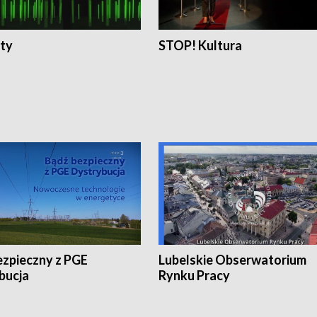
ty
STOP! Kultura
ezpieczny z PGE
Lubelskie Obserwatorium
bucja
Rynku Pracy