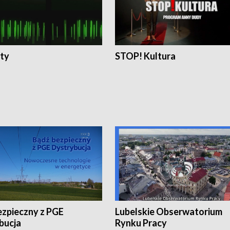
ty
STOP! Kultura
ezpieczny z PGE
Lubelskie Obserwatorium
bucja
Rynku Pracy