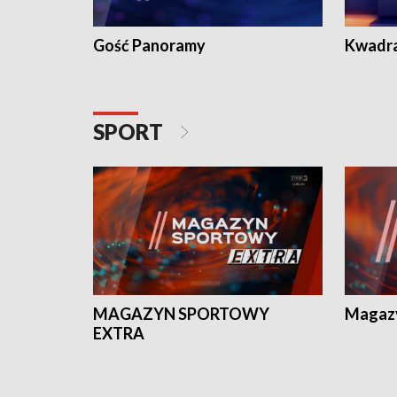
Gość Panoramy
Kwadr
SPORT
MAGAZYN SPORTOWY
Magaz
EXTRA