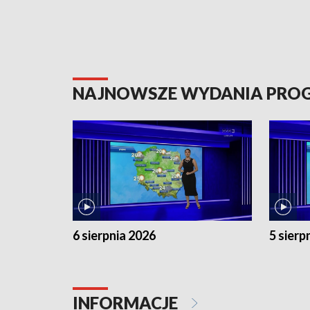
NAJNOWSZE WYDANIA PR
6 sierpnia 2026
5 sierp
INFORMACJE