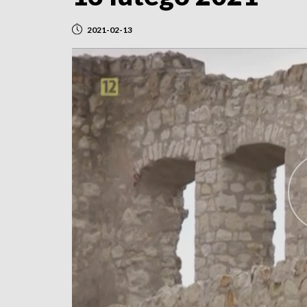
2021-02-13