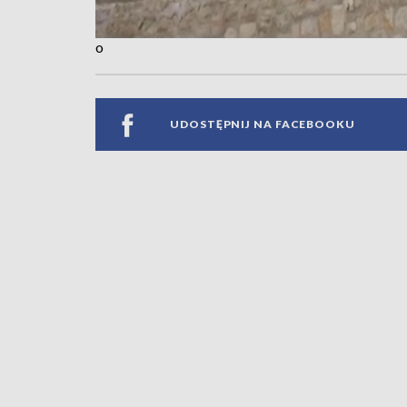
o
UDOSTĘPNIJ NA FACEBOOKU