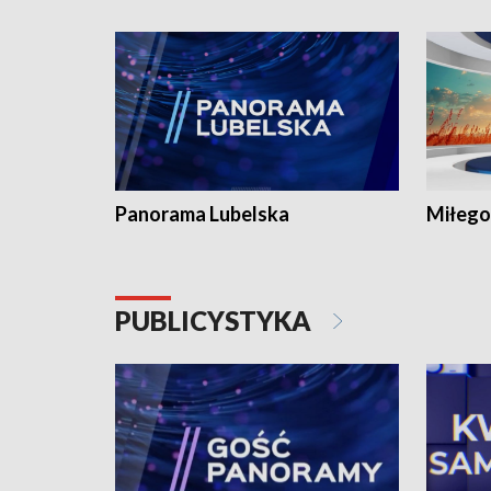
Panorama Lubelska
Miłego
PUBLICYSTYKA