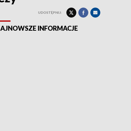
UDOSTĘPNIJ:
AJNOWSZE INFORMACJE