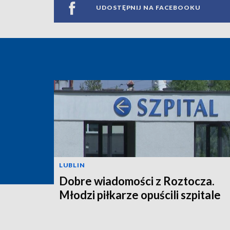
UDOSTĘPNIJ NA FACEBOOKU
LUBLIN
Dobre wiadomości z Roztocza.
Młodzi piłkarze opuścili szpitale