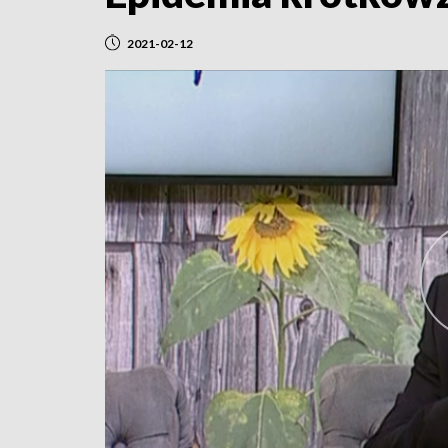
2021-02-12