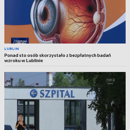
LUBLIN
Ponad sto osób skorzystało z bezpłatnych badań
wzroku w Lublinie