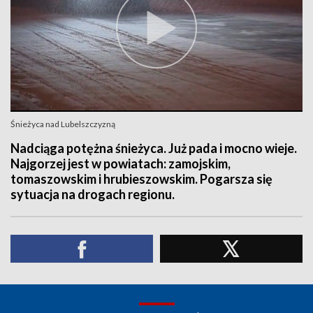
Śnieżyca nad Lubelszczyzną
Nadciąga potężna śnieżyca. Już pada i mocno wieje.
Najgorzej jest w powiatach: zamojskim,
tomaszowskim i hrubieszowskim. Pogarsza się
sytuacja na drogach regionu.