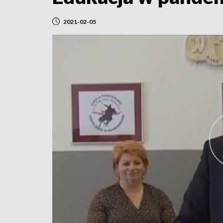
2021-02-05