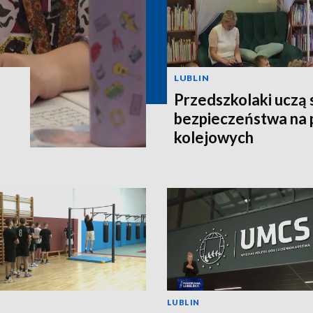
LUBLIN
Przedszkolaki uczą 
bezpieczeństwa na 
kolejowych
LUBLIN