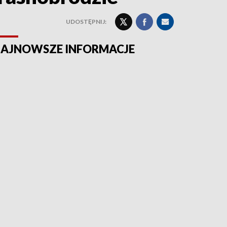
UDOSTĘPNIJ:
AJNOWSZE INFORMACJE