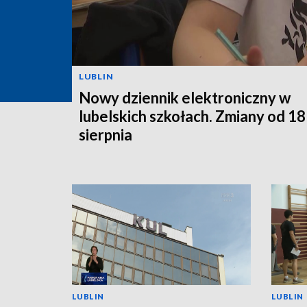
LUBLIN
Nowy dziennik elektroniczny w
lubelskich szkołach. Zmiany od 18
sierpnia
LUBLIN
LUBLIN