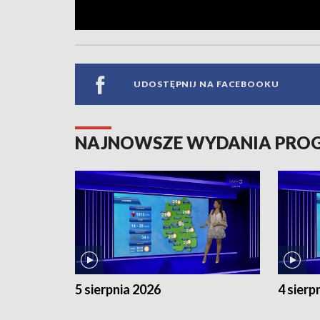
UDOSTĘPNIJ NA FACEBOOKU
NAJNOWSZE WYDANIA PR
5 sierpnia 2026
4 sierp