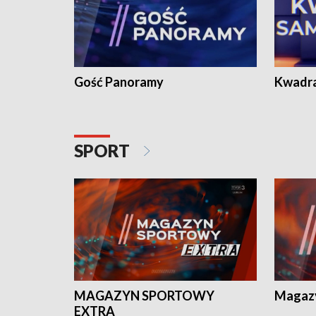
Gość Panoramy
Kwadr
SPORT
MAGAZYN SPORTOWY
Magaz
EXTRA