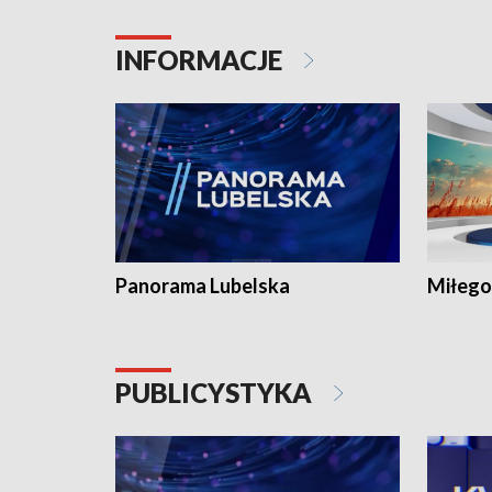
INFORMACJE
Panorama Lubelska
Miłego
PUBLICYSTYKA