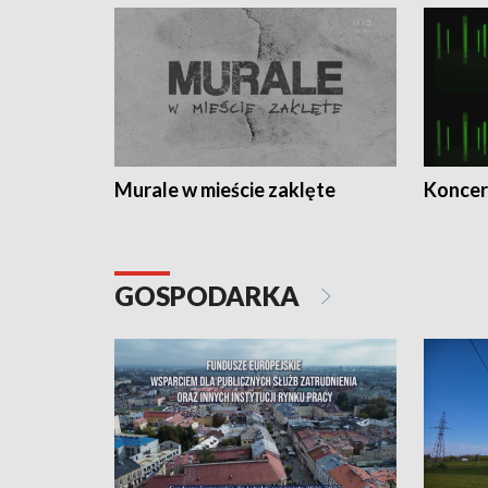
Murale w mieście zaklęte
Koncer
GOSPODARKA