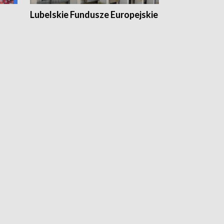
Lubelskie Fundusze Europejskie