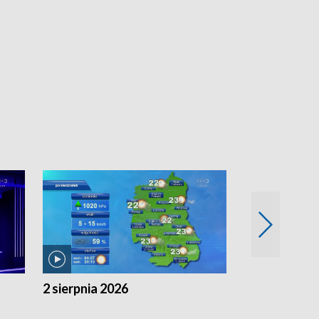
2 sierpnia 2026
1 sierpnia 20