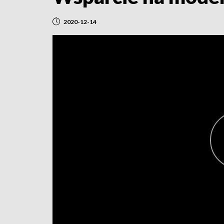
2020-12-14