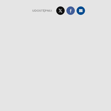
UDOSTĘPNIJ: