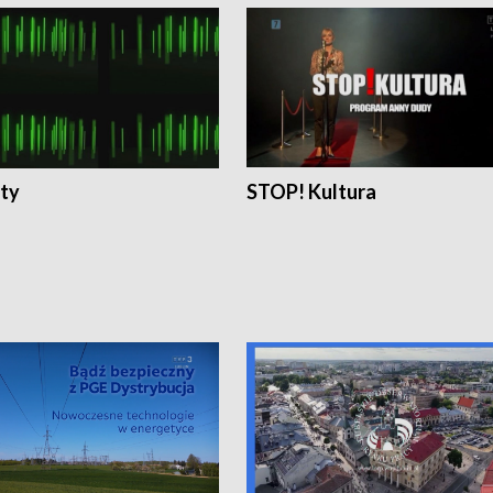
ty
STOP! Kultura