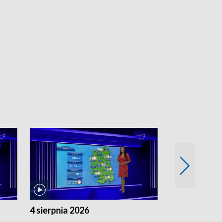
4 sierpnia 2026
3 sierpnia 20