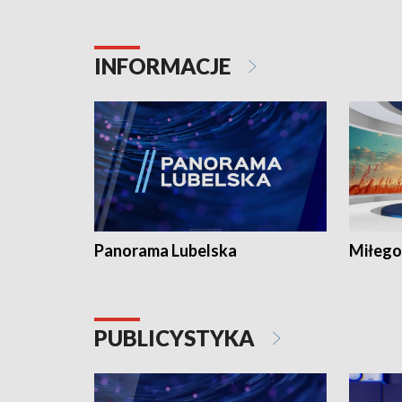
INFORMACJE
Panorama Lubelska
Miłego
PUBLICYSTYKA