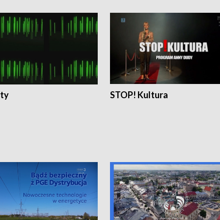
ty
STOP! Kultura