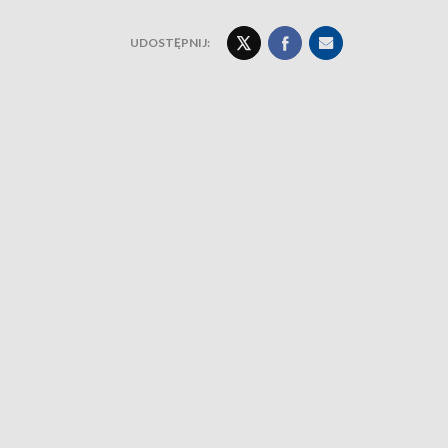
UDOSTĘPNIJ: