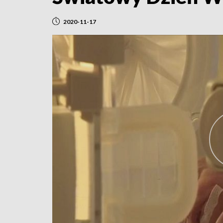
2020-11-17