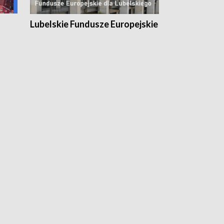
Lubelskie Fundusze Europejskie