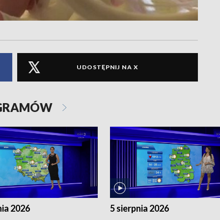
UDOSTĘPNIJ NA X
OGRAMÓW
nia 2026
5 sierpnia 2026