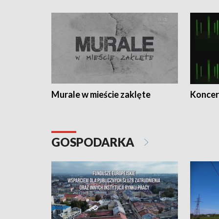
Murale w mieście zaklęte
Koncer
GOSPODARKA