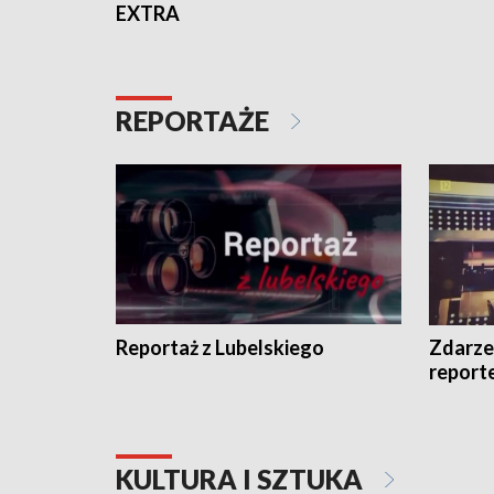
EXTRA
REPORTAŻE
Reportaż z Lubelskiego
Zdarze
report
KULTURA I SZTUKA