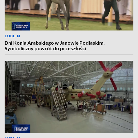
LUBLIN
Dni Konia Arabskiego w Janowie Podlaskim.
Symboliczny powrót do przeszłości