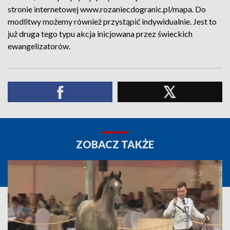
stronie internetowej www.rozaniecdogranic.pl/mapa. Do
modlitwy możemy również przystąpić indywidualnie. Jest to
już druga tego typu akcja inicjowana przez świeckich
ewangelizatorów.
ZOBACZ TAKŻE