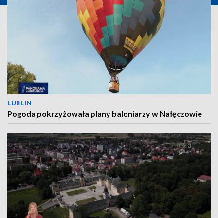
LUBLIN
Pogoda pokrzyżowała plany baloniarzy w Nałęczowie