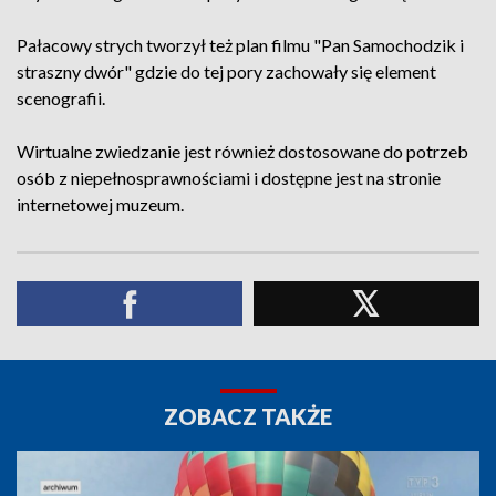
Pałacowy strych tworzył też plan filmu "Pan Samochodzik i
straszny dwór" gdzie do tej pory zachowały się element
scenografii.
Wirtualne zwiedzanie jest również dostosowane do potrzeb
osób z niepełnosprawnościami i dostępne jest na stronie
internetowej muzeum.
ZOBACZ TAKŻE