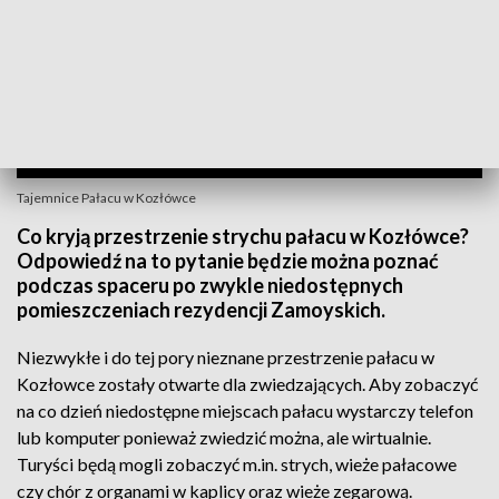
Tajemnice Pałacu w Kozłówce
Co kryją przestrzenie strychu pałacu w Kozłówce?
Odpowiedź na to pytanie będzie można poznać
podczas spaceru po zwykle niedostępnych
pomieszczeniach rezydencji Zamoyskich.
Niezwykłe i do tej pory nieznane przestrzenie pałacu w
Kozłowce zostały otwarte dla zwiedzających. Aby zobaczyć
na co dzień niedostępne miejscach pałacu wystarczy telefon
lub komputer ponieważ zwiedzić można, ale wirtualnie.
Turyści będą mogli zobaczyć m.in. strych, wieże pałacowe
czy chór z organami w kaplicy oraz wieże zegarową.