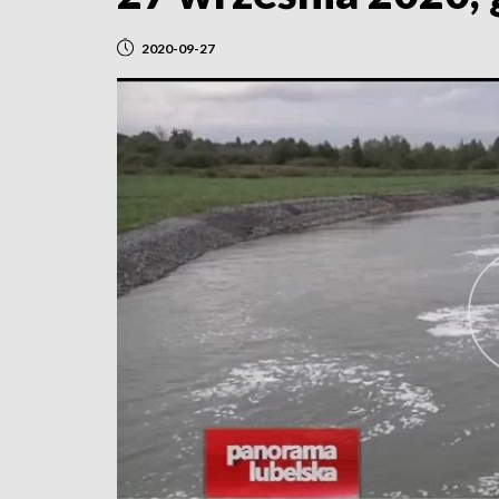
2020-09-27