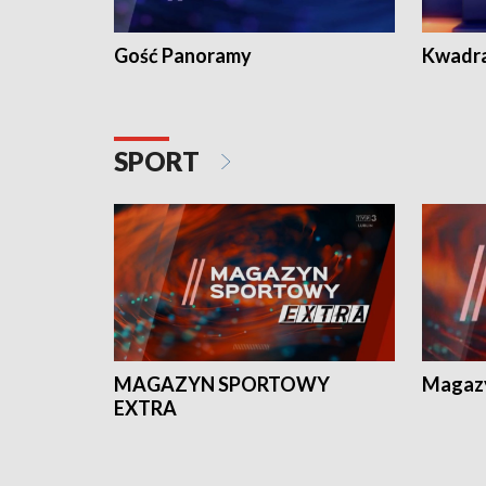
Gość Panoramy
Kwadr
SPORT
MAGAZYN SPORTOWY
Magaz
EXTRA