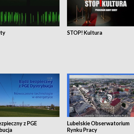
ty
STOP! Kultura
ezpieczny z PGE
Lubelskie Obserwatorium
bucja
Rynku Pracy