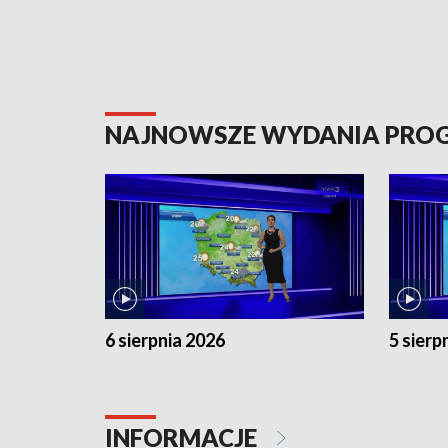
NAJNOWSZE WYDANIA PR
6 sierpnia 2026
5 sierp
INFORMACJE