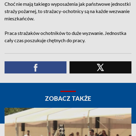
Choć nie mają takiego wyposażenia jak państwowe jednostki
straży pożarnej, to strażacy-ochotnicy są na każde wezwanie
mieszkańców.
Praca strażaków ochotników to duże wyzwanie. Jednostka
cały czas poszukuje chętnych do pracy.
ZOBACZ TAKŻE