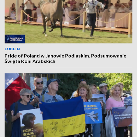
LUBLIN
Pride of Poland w Janowie Podlaskim. Podsumowanie
Święta Koni Arabskich