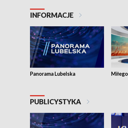
INFORMACJE
Panorama Lubelska
Miłego
PUBLICYSTYKA