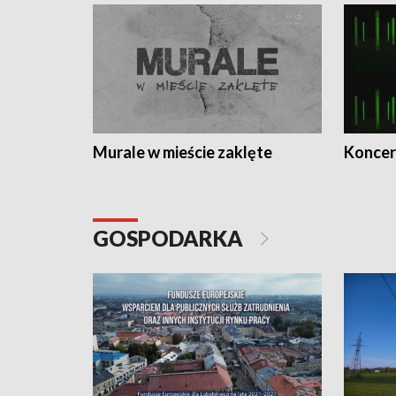
Murale w mieście zaklęte
Koncer
GOSPODARKA