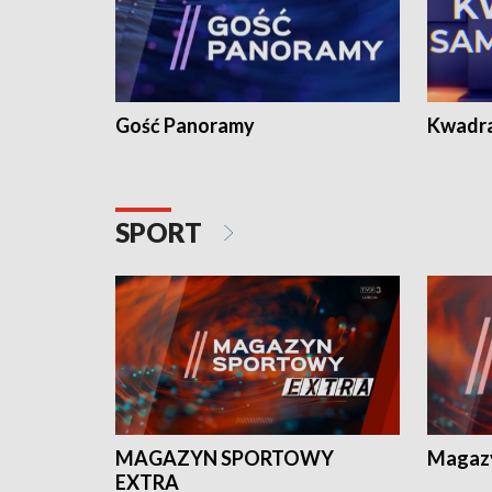
Gość Panoramy
Kwadr
SPORT
MAGAZYN SPORTOWY
Magaz
EXTRA