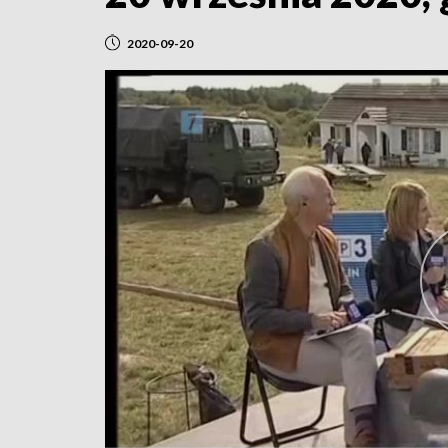
2020-09-20