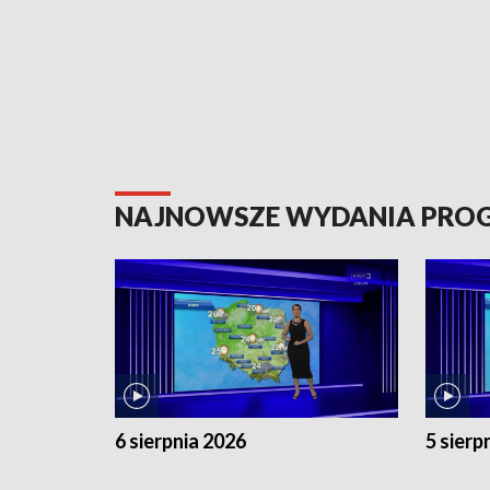
NAJNOWSZE WYDANIA PR
6 sierpnia 2026
5 sierp