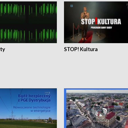
ty
STOP! Kultura