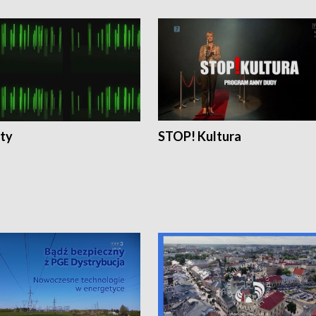
ty
STOP! Kultura