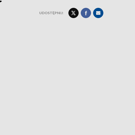
UDOSTĘPNIJ: