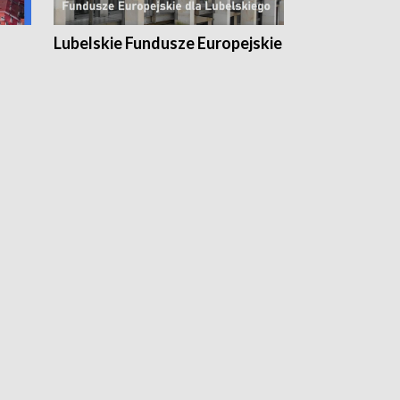
Lubelskie Fundusze Europejskie