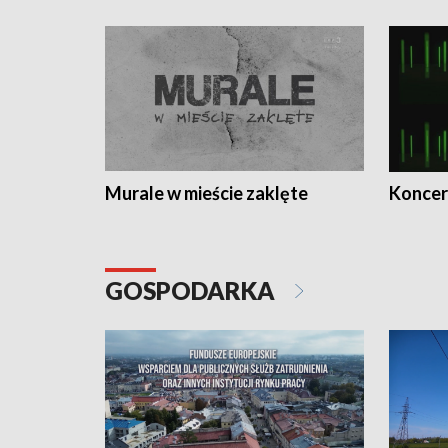
Murale w mieście zaklęte
Koncer
GOSPODARKA