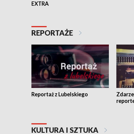
EXTRA
REPORTAŻE
Reportaż z Lubelskiego
Zdarze
report
KULTURA I SZTUKA