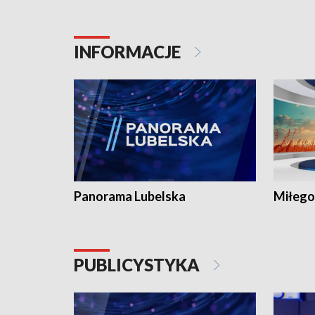
INFORMACJE
Panorama Lubelska
Miłego
PUBLICYSTYKA