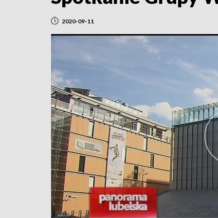
2020-09-11