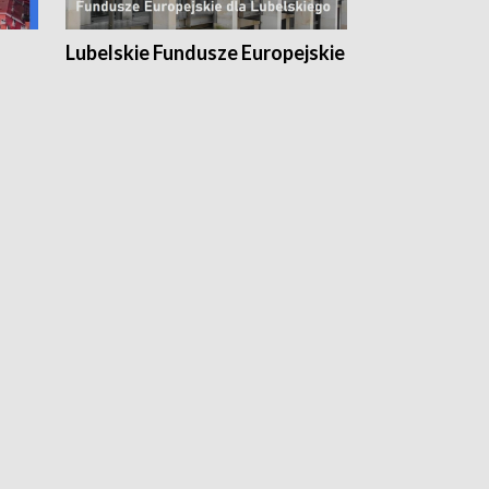
Lubelskie Fundusze Europejskie