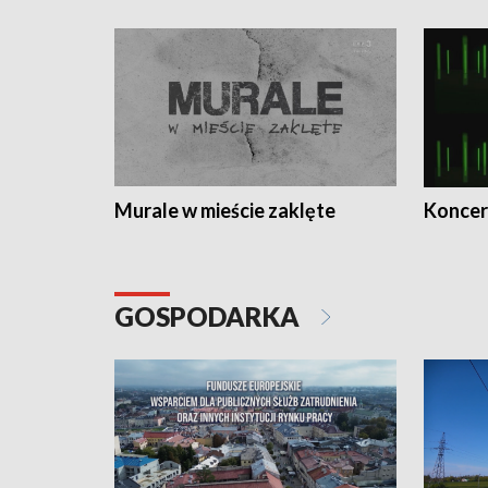
Murale w mieście zaklęte
Koncer
GOSPODARKA