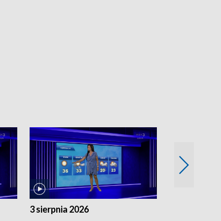
3 sierpnia 2026
2 sierpnia 20