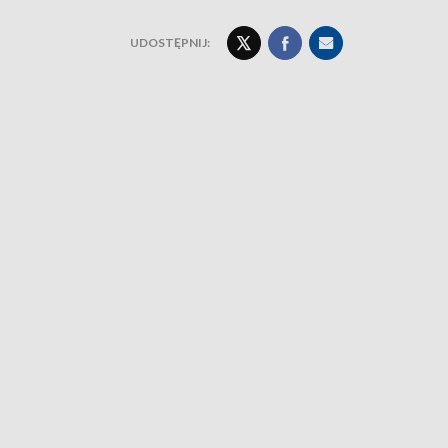
UDOSTĘPNIJ: