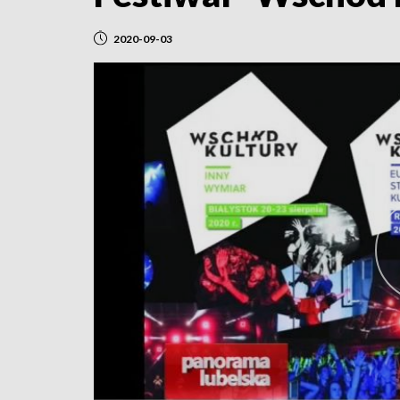
2020-09-03