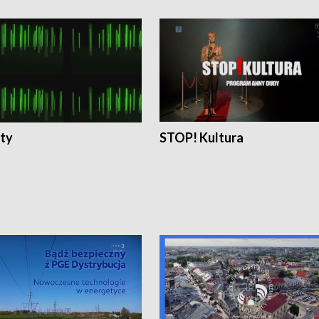
ty
STOP! Kultura