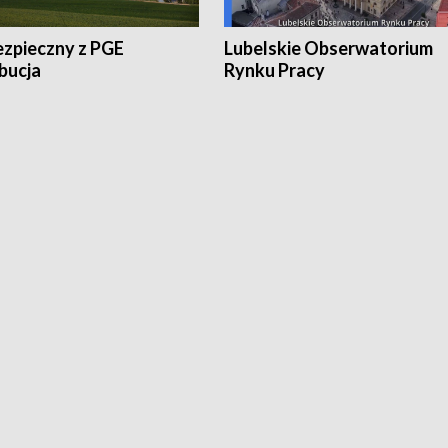
ezpieczny z PGE
Lubelskie Obserwatorium
bucja
Rynku Pracy