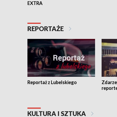
EXTRA
REPORTAŻE
Reportaż z Lubelskiego
Zdarze
report
KULTURA I SZTUKA