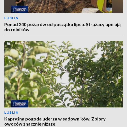
LUBLIN
Ponad 240 pożarów od początku lipca. Strażacy apelują
do rolników
LUBLIN
Kapryśna pogoda uderza w sadowników. Zbiory
owoców znacznie niższe