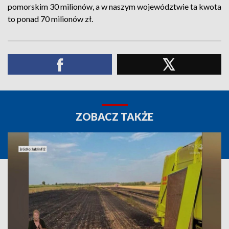
pomorskim 30 milionów, a w naszym województwie ta kwota
to ponad 70 milionów zł.
ZOBACZ TAKŻE