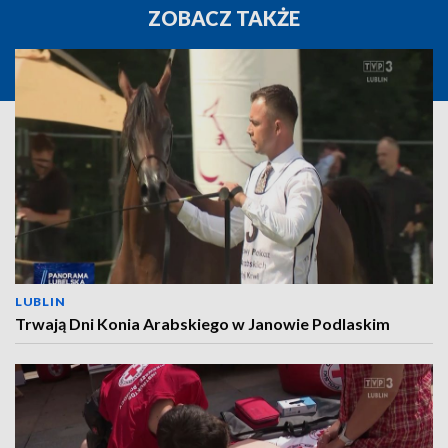
ZOBACZ TAKŻE
LUBLIN
Trwają Dni Konia Arabskiego w Janowie Podlaskim