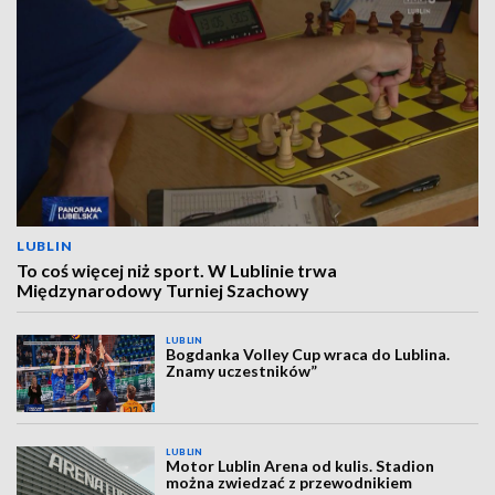
LUBLIN
To coś więcej niż sport. W Lublinie trwa
Międzynarodowy Turniej Szachowy
LUBLIN
Bogdanka Volley Cup wraca do Lublina.
Znamy uczestników”
LUBLIN
Motor Lublin Arena od kulis. Stadion
można zwiedzać z przewodnikiem