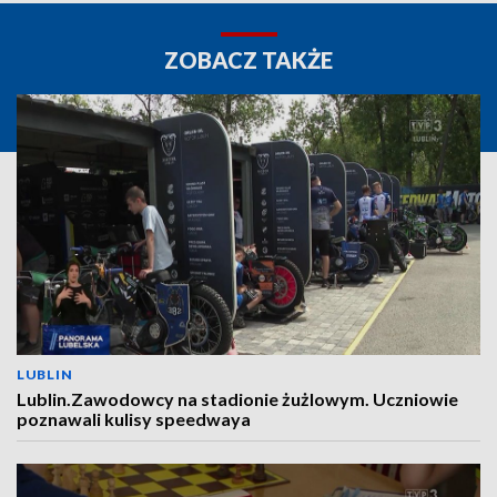
ZOBACZ TAKŻE
LUBLIN
Lublin.Zawodowcy na stadionie żużlowym. Uczniowie
poznawali kulisy speedwaya