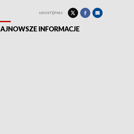
UDOSTĘPNIJ:
AJNOWSZE INFORMACJE