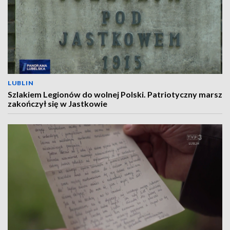
LUBLIN
Szlakiem Legionów do wolnej Polski. Patriotyczny marsz
zakończył się w Jastkowie