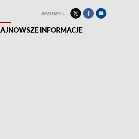
UDOSTĘPNIJ:
AJNOWSZE INFORMACJE