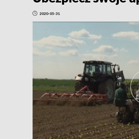
2020-05-31